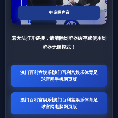
🔊 启用声音
若无法打开链接，请清除浏览器缓存或使用浏
览器无痕模式！
澳门百利宫娱乐|澳门百利宫娱乐体育足
球官网手机网页版
澳门百利宫娱乐|澳门百利宫娱乐体育足
球官网电脑网页版